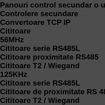
Panouri control secundar o 
Controlere secundare
Convertoare TCP IP
Cititoare
56MHz
Cititoare serie RS485L
Cititoare proximitate RS485
Cititoare T2 / Wiegand
125KHz
Cititoare serie RS485L
Cititoare de proximitate RS 4
Cititoare T2 / Wiegand