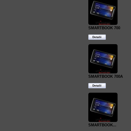
SMARTBOOK 700
Detalii
SMARTBOOK 700A
Detalii
SMARTBOOK...