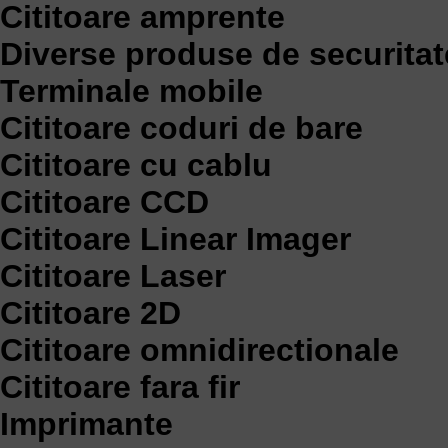
Cititoare amprente
Diverse produse de securitat
Terminale mobile
Cititoare coduri de bare
Cititoare cu cablu
Cititoare CCD
Cititoare Linear Imager
Cititoare Laser
Cititoare 2D
Cititoare omnidirectionale
Cititoare fara fir
Imprimante