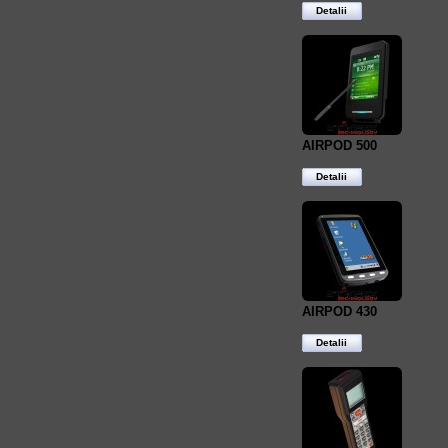
Detalii
AIRPOD 500
Detalii
AIRPOD 430
Detalii