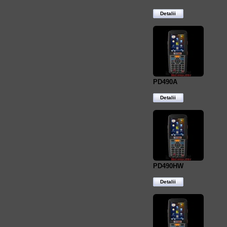
Detalii
PD490A
Detalii
PD490HW
Detalii