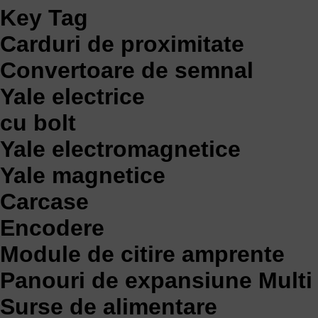
Key Tag
Carduri de proximitate
Convertoare de semnal
Yale electrice
cu bolt
Yale electromagnetice
Yale magnetice
Carcase
Encodere
Module de citire amprente
Panouri de expansiune Multi 
Surse de alimentare