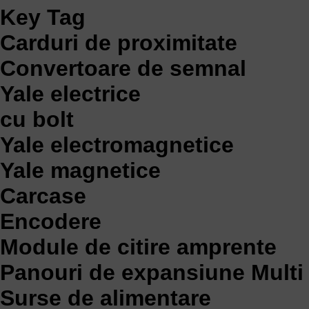
Key Tag
Carduri de proximitate
Convertoare de semnal
Yale electrice
cu bolt
Yale electromagnetice
Yale magnetice
Carcase
Encodere
Module de citire amprente
Panouri de expansiune Multi 
Surse de alimentare