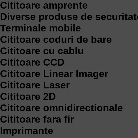
Cititoare amprente
Diverse produse de securitat
Terminale mobile
Cititoare coduri de bare
Cititoare cu cablu
Cititoare CCD
Cititoare Linear Imager
Cititoare Laser
Cititoare 2D
Cititoare omnidirectionale
Cititoare fara fir
Imprimante