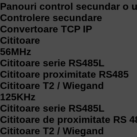
Panouri control secundar o 
Controlere secundare
Convertoare TCP IP
Cititoare
56MHz
Cititoare serie RS485L
Cititoare proximitate RS485
Cititoare T2 / Wiegand
125KHz
Cititoare serie RS485L
Cititoare de proximitate RS 4
Cititoare T2 / Wiegand